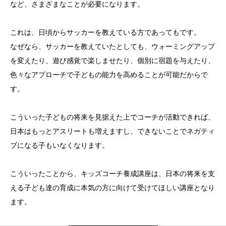
など、さまざまなことが必要になります。
これは、日頃からサッカーを教えている方であってもです。
なぜなら、サッカーを教えていたとしても、ウォーミングアップ
を変えたり、遊び感覚で楽しませたり、個別に宿題を与えたり、
色々なアプローチで子どもの能力を高めることが可能だからで
す。
こういった子どもの将来を見据えた上でコーチが活動できれば、
日本はもっとアスリートも増えますし、できないことでネガティ
ブになる子もいなくなります。
こういったことから、キッズコーチ養成講座は、日本の将来を支
える子ども達の育成に本気の方に向けて受けてほしい講座となり
ます。