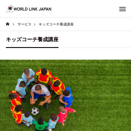
サービス
キッズコーチ養成講座
キッズコーチ養成講座