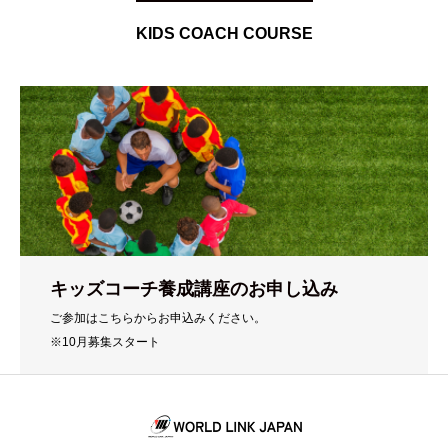
KIDS COACH COURSE
キッズコーチ養成講座のお申し込み
ご参加はこちらからお申込みください。
※10月募集スタート