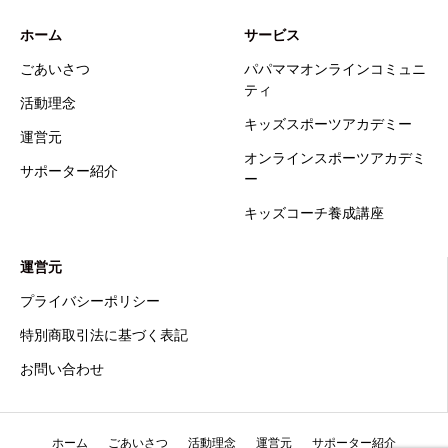
ホーム
サービス
ごあいさつ
パパママオンラインコミュニ
ティ
活動理念
キッズスポーツアカデミー
運営元
オンラインスポーツアカデミ
サポーター紹介
ー
キッズコーチ養成講座
運営元
プライバシーポリシー
特別商取引法に基づく表記
お問い合わせ
ホーム
ごあいさつ
活動理念
運営元
サポーター紹介