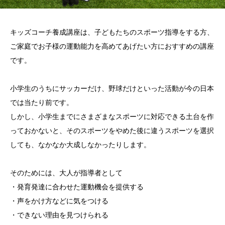
キッズコーチ養成講座は、子どもたちのスポーツ指導をする方、
ご家庭でお子様の運動能力を高めてあげたい方におすすめの講座
です。
小学生のうちにサッカーだけ、野球だけといった活動が今の日本
では当たり前です。
しかし、小学生までにさまざまなスポーツに対応できる土台を作
っておかないと、そのスポーツをやめた後に違うスポーツを選択
しても、なかなか大成しなかったりします。
そのためには、大人が指導者として
・発育発達に合わせた運動機会を提供する
・声をかけ方などに気をつける
・できない理由を見つけられる