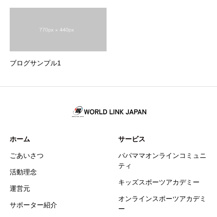
ブログサンプル1
ホーム
サービス
ごあいさつ
パパママオンラインコミュニ
ティ
活動理念
キッズスポーツアカデミー
運営元
オンラインスポーツアカデミ
サポーター紹介
ー