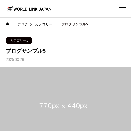
ブログ
カテゴリー1
ブログサンプル5
カテゴリー1
ブログサンプル5
2025.03.26