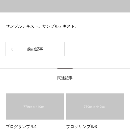
サンプルテキスト。サンプルテキスト。
前の記事
関連記事
ブログサンプル4
ブログサンプル3