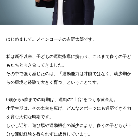
はじめまして。メインコーチの吉野太郎です。
私は新卒以来、子どもの運動指導に携わり、これまで多くの子ど
もたちと向き合ってきました。
その中で強く感じたのは、「運動能力は才能ではなく、幼少期か
らの環境と経験で大きく育つ」ということです。
0歳から5歳までの時期は、運動の“土台”をつくる黄金期。
小学生期は、その土台を広げ、どんなスポーツにも適応できる力
を育む大切な時期です。
しかし近年、遊び場や運動機会の減少により、多くの子どもが十
分な運動経験を得られずに成長しています。