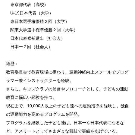
東京都代表（高校）
U-19日本代表（大学）
東日本選手権優勝２回（大学）
関東大学選手権準優勝２回（大学）
日本代表候補選出（社会人）
日本一２回（社会人）
経歴：
教育委員会で教育現場に携わり、運動神経向上スクールでプログ
ラマー兼インストラクターを経験。
さらに、キッズクラブの監督やプロコーチとして、子どもの運動
教育に幅広い経験を持つ。
現在まで、10,000人以上の子ども達への運動指導を経験し、独自
の運動能力を高めるプログラムを開発。
プログラムを経験した子ども達は、日本一や日本代表になるな
ど、アスリートとしてさまざまな競技で実績をあげている。