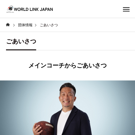
団体情報
ごあいさつ
ごあいさつ
メインコーチからごあいさつ