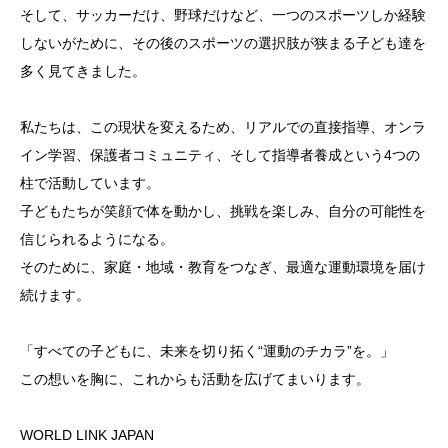
そして、サッカーだけ、野球だけなど、一つのスポーツしか経験
しないがために、その後のスポーツの選択肢が狭まる子ども達を
多く見てきました。
私たちは、この現状を変えるため、リアルでの直接指導、オンラ
イン学習、保護者コミュニティ、そして指導者養成という4つの
柱で活動しています。
子どもたちが笑顔で体を動かし、挑戦を楽しみ、自分の可能性を
信じられるようになる。
そのために、家庭・地域・教育をつなぎ、最適な運動環境を届け
続けます。
「すべての子どもに、未来を切り拓く“運動のチカラ”を。」
この想いを胸に、これからも活動を広げてまいります。
WORLD LINK JAPAN