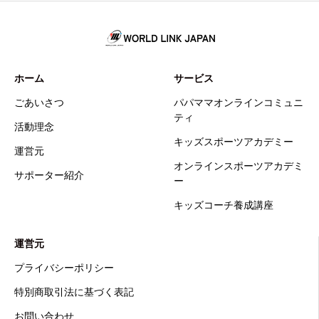
ホーム
サービス
ごあいさつ
パパママオンラインコミュニ
ティ
活動理念
キッズスポーツアカデミー
運営元
オンラインスポーツアカデミ
サポーター紹介
ー
キッズコーチ養成講座
運営元
プライバシーポリシー
特別商取引法に基づく表記
お問い合わせ